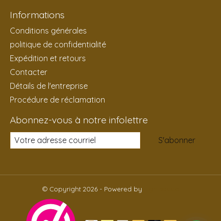
Informations
Conditions générales
politique de confidentialité
Expédition et retours
Contacter
Détails de l'entreprise
Procédure de réclamation
Abonnez-vous à notre infolettre
S'abonner
© Copyright 2026 - Powered by
Lightspeed