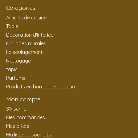
Catégories
Articles de cuisine
Table
Décoration d'intérieur
Horloges murales
Le soulagement
Nettoyage
tapis
Parfums
Produits en bambou et acacia
Mon compte
S'inscrire
Mes commandes
Mes billets
Ma liste de souhaits