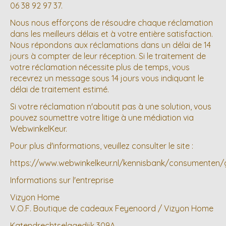
06 38 92 97 37.
Nous nous efforçons de résoudre chaque réclamation
dans les meilleurs délais et à votre entière satisfaction.
Nous répondons aux réclamations dans un délai de 14
jours à compter de leur réception. Si le traitement de
votre réclamation nécessite plus de temps, vous
recevrez un message sous 14 jours vous indiquant le
délai de traitement estimé.
Si votre réclamation n'aboutit pas à une solution, vous
pouvez soumettre votre litige à une médiation via
WebwinkelKeur.
Pour plus d'informations, veuillez consulter le site :
https://www.webwinkelkeur.nl/kennisbank/consumenten/g
Informations sur l'entreprise
Vizyon Home
V.O.F. Boutique de cadeaux Feyenoord / Vizyon Home
Katendrechtselagedijk 309A