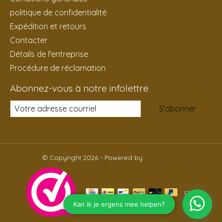
politique de confidentialité
Expédition et retours
Contacter
Détails de l'entreprise
Procédure de réclamation
Abonnez-vous à notre infolettre
S'abonner
© Copyright 2026 - Powered by
Lightspeed
FR