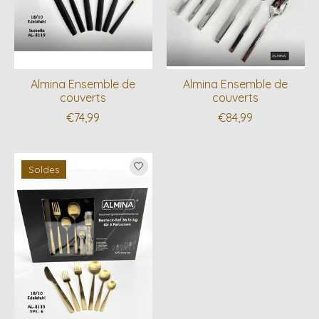
Almina Ensemble de
Almina Ensemble de
couverts
couverts
€74,99
€84,99
Soldes