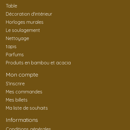
Table
Décoration d'intérieur
Horloges murales
Le soulagement
Nettoyage
tapis
Parfums
Produits en bambou et acacia
Mon compte
S'inscrire
Mes commandes
Mes billets
Ma liste de souhaits
Informations
Conditions générales