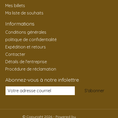
Mes billets
Ma liste de souhaits
Informations
Conditions générales
politique de confidentialité
Expédition et retours
Contacter
Détails de l'entreprise
Procédure de réclamation
Abonnez-vous à notre infolettre
S'abonner
© Copyright 2026 - Powered by
Lightspeed