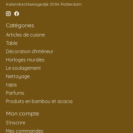
Katendrechtselagedijk 309A Rotterdam
Catégories
Articles de cuisine
Table
Décoration d'intérieur
Horloges murales
Le soulagement
Nettoyage
tapis
Parfums
Produits en bambou et acacia
Mon compte
S'inscrire
Mes commandes