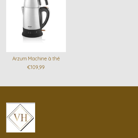
Arzum Machine à thé
€109,99