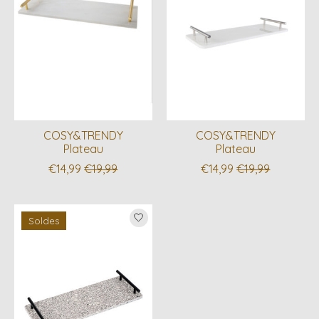
COSY&TRENDY
COSY&TRENDY
Plateau
Plateau
€14,99
€19,99
€14,99
€19,99
Soldes