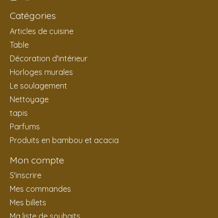
Catégories
Articles de cuisine
Table
Décoration d'intérieur
Horloges murales
Le soulagement
Nettoyage
tapis
Parfums
Produits en bambou et acacia
Mon compte
S'inscrire
Mes commandes
Mes billets
Ma liste de souhaits