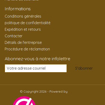
Informations
Conditions générales
politique de confidentialité
Expédition et retours
Contacter
Détails de l'entreprise
Procédure de réclamation
Abonnez-vous à notre infolettre
S'abonner
© Copyright 2026 - Powered by
Lightspeed