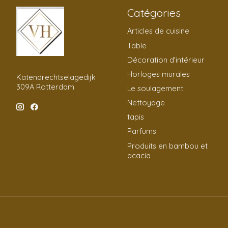
Catégories
Articles de cuisine
Table
Décoration d'intérieur
Horloges murales
Katendrechtselagedijk
309A Rotterdam
Le soulagement
Nettoyage
tapis
Parfums
Produits en bambou et
acacia