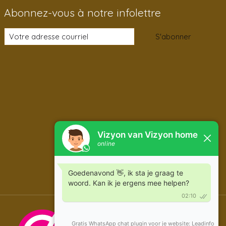
Abonnez-vous à notre infolettre
S'abonner