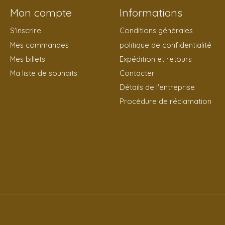
Mon compte
Informations
S'inscrire
Conditions générales
Mes commandes
politique de confidentialité
Mes billets
Expédition et retours
Ma liste de souhaits
Contacter
Détails de l'entreprise
Procédure de réclamation