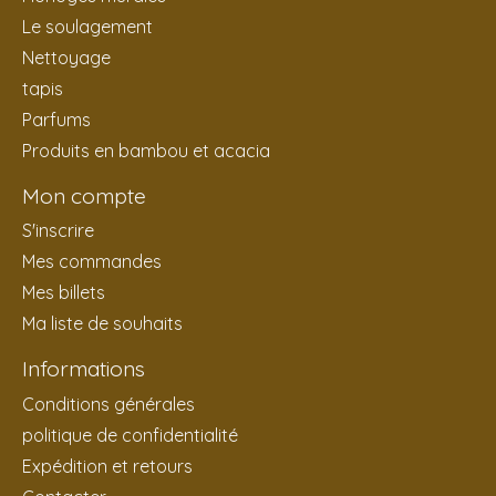
Le soulagement
Nettoyage
tapis
Parfums
Produits en bambou et acacia
Mon compte
S'inscrire
Mes commandes
Mes billets
Ma liste de souhaits
Informations
Conditions générales
politique de confidentialité
Expédition et retours