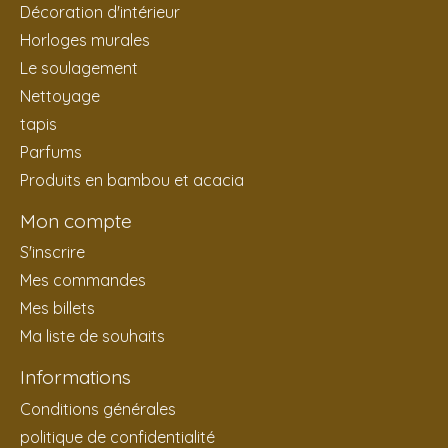
Décoration d'intérieur
Horloges murales
Le soulagement
Nettoyage
tapis
Parfums
Produits en bambou et acacia
Mon compte
S'inscrire
Mes commandes
Mes billets
Ma liste de souhaits
Informations
Conditions générales
politique de confidentialité