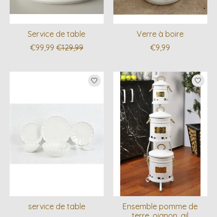
Service de table
Verre à boire
€99,99
€129,99
€9,99
service de table
Ensemble pomme de
terre, oignon, ail