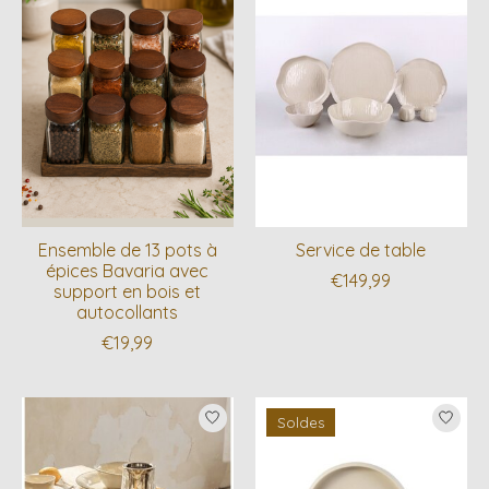
Ensemble de 13 pots à
Service de table
épices Bavaria avec
€149,99
support en bois et
autocollants
€19,99
Soldes