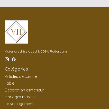
Katendrechtselagedijk 309A Rotterdam
Catégories
Articles de cuisine
Table
Décoration d'intérieur
Horloges murales
Le soulagement