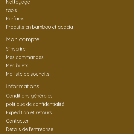
Nettoyage
tapis
Parfums
Produits en bambou et acacia
Mon compte
S'inscrire
Mes commandes
Mes billets
Ma liste de souhaits
Informations
Conditions générales
politique de confidentialité
Expédition et retours
Contacter
Détails de l'entreprise