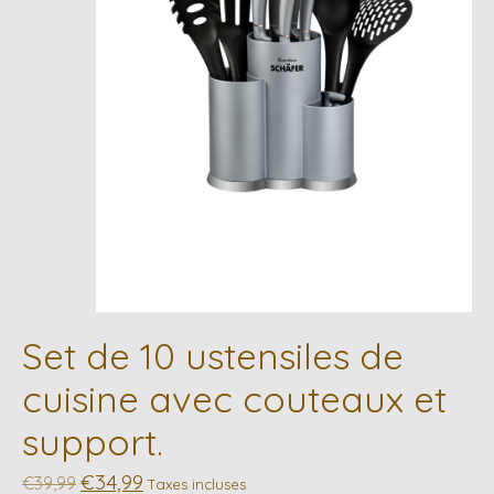
Set de 10 ustensiles de
cuisine avec couteaux et
support.
€34,99
€39,99
Taxes incluses