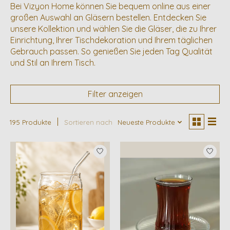
Bei Vizyon Home können Sie bequem online aus einer
großen Auswahl an Gläsern bestellen. Entdecken Sie
unsere Kollektion und wählen Sie die Gläser, die zu Ihrer
Einrichtung, Ihrer Tischdekoration und Ihrem täglichen
Gebrauch passen. So genießen Sie jeden Tag Qualität
und Stil an Ihrem Tisch.
Filter anzeigen
195 Produkte
Sortieren nach
Neueste Produkte