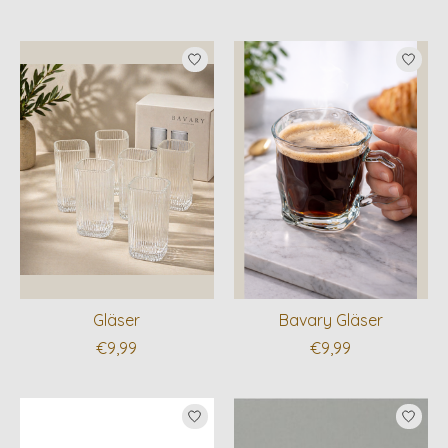
Gläser
Bavary Gläser
€9,99
€9,99