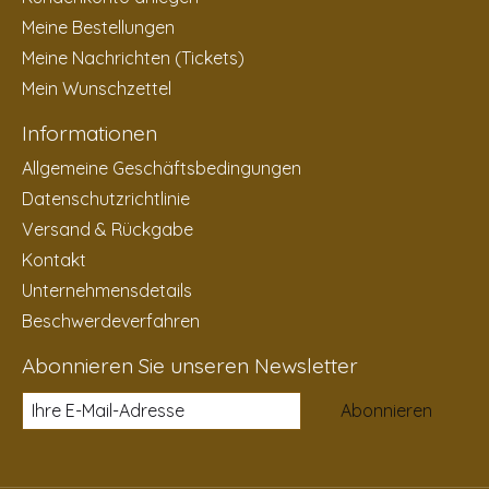
Meine Bestellungen
Meine Nachrichten (Tickets)
Mein Wunschzettel
Informationen
Allgemeine Geschäftsbedingungen
Datenschutzrichtlinie
Versand & Rückgabe
Kontakt
Unternehmensdetails
Beschwerdeverfahren
Abonnieren Sie unseren Newsletter
Abonnieren