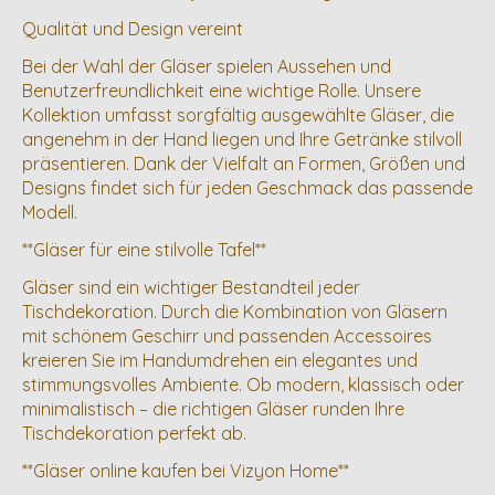
Qualität und Design vereint
Bei der Wahl der Gläser spielen Aussehen und
Benutzerfreundlichkeit eine wichtige Rolle. Unsere
Kollektion umfasst sorgfältig ausgewählte Gläser, die
angenehm in der Hand liegen und Ihre Getränke stilvoll
präsentieren. Dank der Vielfalt an Formen, Größen und
Designs findet sich für jeden Geschmack das passende
Modell.
**Gläser für eine stilvolle Tafel**
Gläser sind ein wichtiger Bestandteil jeder
Tischdekoration. Durch die Kombination von Gläsern
mit schönem Geschirr und passenden Accessoires
kreieren Sie im Handumdrehen ein elegantes und
stimmungsvolles Ambiente. Ob modern, klassisch oder
minimalistisch – die richtigen Gläser runden Ihre
Tischdekoration perfekt ab.
**Gläser online kaufen bei Vizyon Home**