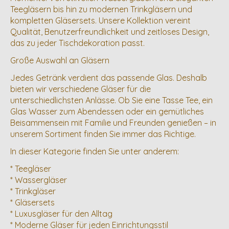
Teegläsern bis hin zu modernen Trinkgläsern und
kompletten Gläsersets. Unsere Kollektion vereint
Qualität, Benutzerfreundlichkeit und zeitloses Design,
das zu jeder Tischdekoration passt.
Große Auswahl an Gläsern
Jedes Getränk verdient das passende Glas. Deshalb
bieten wir verschiedene Gläser für die
unterschiedlichsten Anlässe. Ob Sie eine Tasse Tee, ein
Glas Wasser zum Abendessen oder ein gemütliches
Beisammensein mit Familie und Freunden genießen – in
unserem Sortiment finden Sie immer das Richtige.
In dieser Kategorie finden Sie unter anderem:
* Teegläser
* Wassergläser
* Trinkgläser
* Gläsersets
* Luxusgläser für den Alltag
* Moderne Gläser für jeden Einrichtungsstil