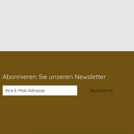
Abonnieren Sie unseren Newsletter
Abonnieren