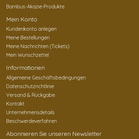
Bambus-Akazie-Produkte
Mein Konto
Kundenkonto anlegen
Meine Bestellungen
Meine Nachrichten (Tickets)
Mein Wunschzettel
Informationen
Allgemeine Geschäftsbedingungen
Datenschutzrichtlinie
Versand & Rückgabe
Kontakt
Unternehmensdetails
Beschwerdeverfahren
Abonnieren Sie unseren Newsletter