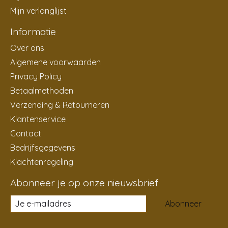
Mijn verlanglijst
Informatie
Over ons
Algemene voorwaarden
Privacy Policy
Betaalmethoden
Verzending & Retourneren
Klantenservice
Contact
Bedrijfsgegevens
Klachtenregeling
Abonneer je op onze nieuwsbrief
Abonneer