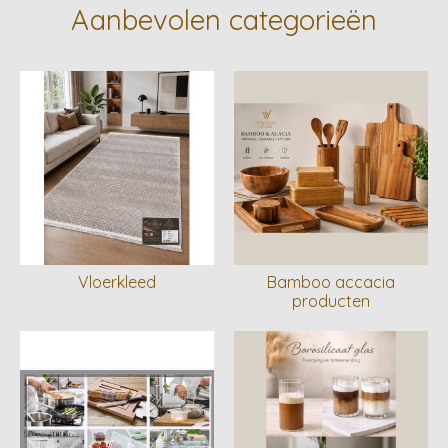
Aanbevolen categorieën
Vloerkleed
Bamboo accacia
producten