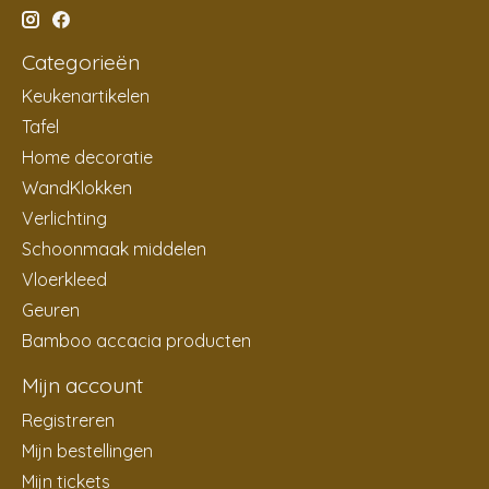
Categorieën
Keukenartikelen
Tafel
Home decoratie
WandKlokken
Verlichting
Schoonmaak middelen
Vloerkleed
Geuren
Bamboo accacia producten
Mijn account
Registreren
Mijn bestellingen
Mijn tickets