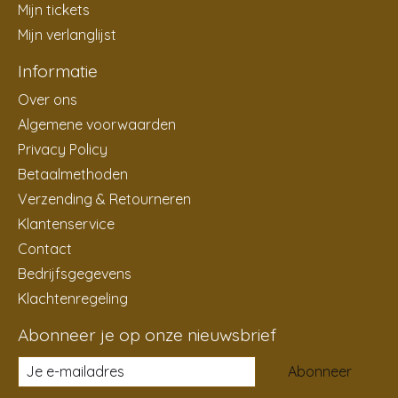
Mijn tickets
Mijn verlanglijst
Informatie
Over ons
Algemene voorwaarden
Privacy Policy
Betaalmethoden
Verzending & Retourneren
Klantenservice
Contact
Bedrijfsgegevens
Klachtenregeling
Abonneer je op onze nieuwsbrief
Abonneer