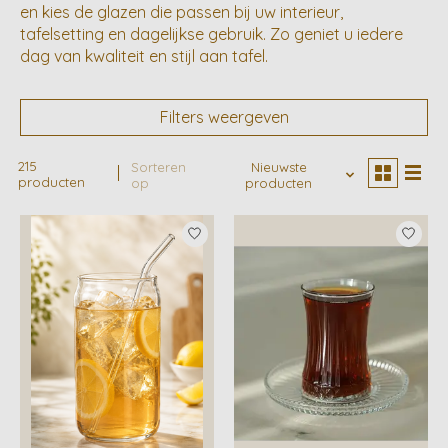
en kies de glazen die passen bij uw interieur,
tafelsetting en dagelijkse gebruik. Zo geniet u iedere
dag van kwaliteit en stijl aan tafel.
Filters weergeven
215
Sorteren
Nieuwste
producten
op
producten