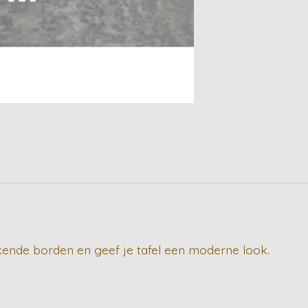
nkende borden en geef je tafel een moderne look.