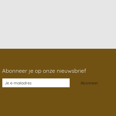
Abonneer je op onze nieuwsbrief
Abonneer