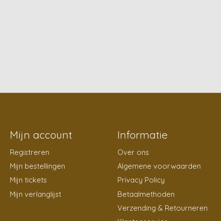
Mijn account
Informatie
Registreren
Over ons
Mijn bestellingen
Algemene voorwaarden
Mijn tickets
Privacy Policy
Mijn verlanglijst
Betaalmethoden
Verzending & Retourneren