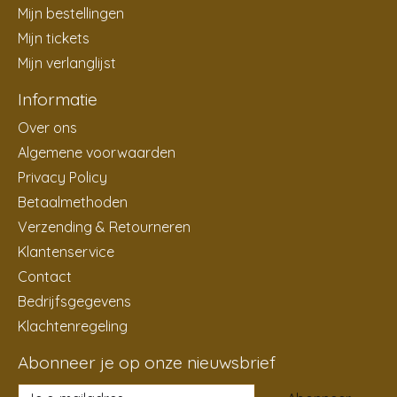
Mijn bestellingen
Mijn tickets
Mijn verlanglijst
Informatie
Over ons
Algemene voorwaarden
Privacy Policy
Betaalmethoden
Verzending & Retourneren
Klantenservice
Contact
Bedrijfsgegevens
Klachtenregeling
Abonneer je op onze nieuwsbrief