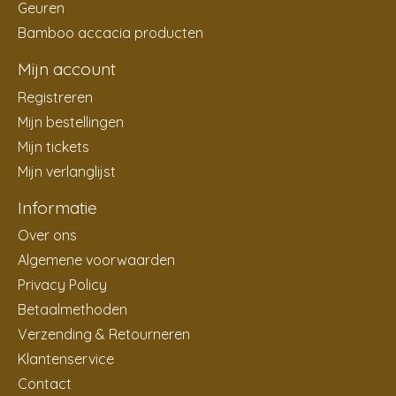
Geuren
Bamboo accacia producten
Mijn account
Registreren
Mijn bestellingen
Mijn tickets
Mijn verlanglijst
Informatie
Over ons
Algemene voorwaarden
Privacy Policy
Betaalmethoden
Verzending & Retourneren
Klantenservice
Contact