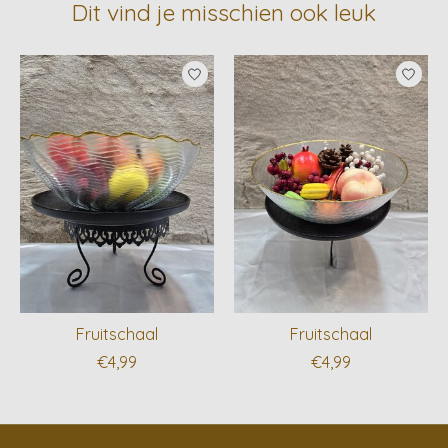
Dit vind je misschien ook leuk
Items van productcarrousel
Fruitschaal
Fruitschaal
€4,99
€4,99