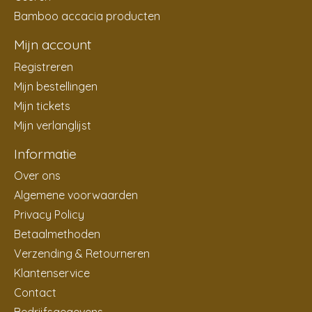
Bamboo accacia producten
Mijn account
Registreren
Mijn bestellingen
Mijn tickets
Mijn verlanglijst
Informatie
Over ons
Algemene voorwaarden
Privacy Policy
Betaalmethoden
Verzending & Retourneren
Klantenservice
Contact