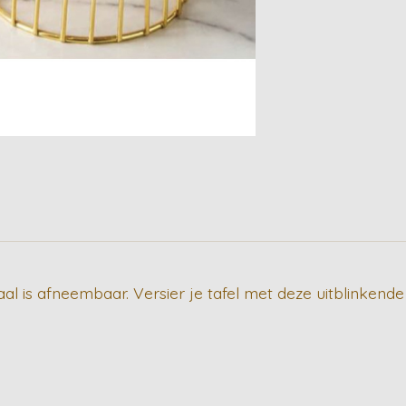
l is afneembaar. Versier je tafel met deze uitblinkende 