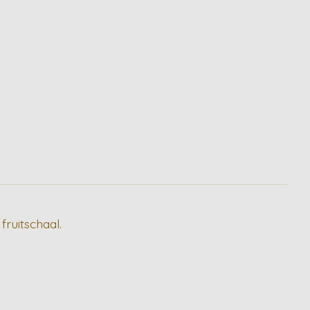
fruitschaal.