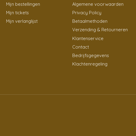
Mijn bestellingen
Algemene voorwaarden
Mijn tickets
Privacy Policy
Mijn verlanglijst
Betaalmethoden
Verzending & Retourneren
Klantenservice
Contact
Bedrijfsgegevens
Klachtenregeling