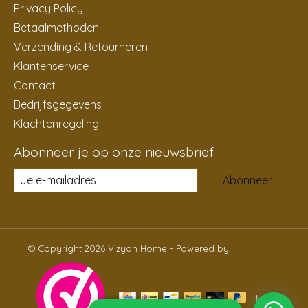
Privacy Policy
Betaalmethoden
Verzending & Retourneren
Klantenservice
Contact
Bedrijfsgegevens
Klachtenregeling
Abonneer je op onze nieuwsbrief
Abonneer
© Copyright 2026 Vizyon Home - Powered by
Lightspeed
NL