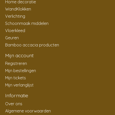
Home decoratie
WandKlokken
Verlichting
Schoonmaak middelen
Vloerkleed
Geuren
Bamboo accacia producten
Mijn account
Registreren
Mijn bestellingen
Mijn tickets
Mijn verlanglijst
Informatie
Over ons
Algemene voorwaarden