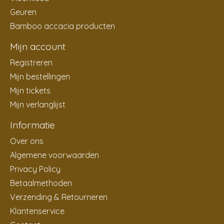
Geuren
Bamboo accacia producten
Mijn account
Registreren
Mijn bestellingen
Mijn tickets
Mijn verlanglijst
Informatie
Over ons
Algemene voorwaarden
Privacy Policy
Betaalmethoden
Verzending & Retourneren
Klantenservice