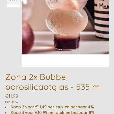
Zoha 2x Bubbel
borosilicaatglas - 535 ml
€11,99
Incl. btw
Koop 2 voor €11,49 per stuk en bespaar 4%
Koop 3 voor €10,99 per stuk en bespaar 8%