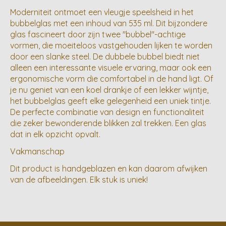
Moderniteit ontmoet een vleugje speelsheid in het
bubbelglas met een inhoud van 535 ml. Dit bijzondere
glas fascineert door zijn twee "bubbel"-achtige
vormen, die moeiteloos vastgehouden lijken te worden
door een slanke steel. De dubbele bubbel biedt niet
alleen een interessante visuele ervaring, maar ook een
ergonomische vorm die comfortabel in de hand ligt. Of
je nu geniet van een koel drankje of een lekker wijntje,
het bubbelglas geeft elke gelegenheid een uniek tintje.
De perfecte combinatie van design en functionaliteit
die zeker bewonderende blikken zal trekken. Een glas
dat in elk opzicht opvalt.
Vakmanschap
Dit product is handgeblazen en kan daarom afwijken
van de afbeeldingen. Elk stuk is uniek!