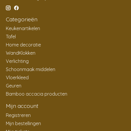
Categorieën
Keukenartikelen
Tafel
Home decoratie
WandKlokken
Verlichting
Schoonmaak middelen
Vloerkleed
Geuren
Bamboo accacia producten
Mijn account
Registreren
Mijn bestellingen