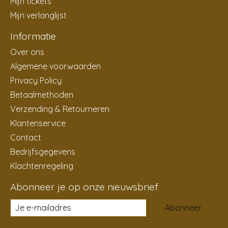
Mijn tickets
Mijn verlanglijst
Informatie
Over ons
Algemene voorwaarden
Privacy Policy
Betaalmethoden
Verzending & Retourneren
Klantenservice
Contact
Bedrijfsgegevens
Klachtenregeling
Abonneer je op onze nieuwsbrief
Abonneer