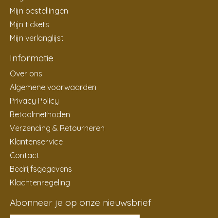
Mijn bestellingen
Mijn tickets
Mijn verlanglijst
Informatie
Over ons
Algemene voorwaarden
Privacy Policy
Betaalmethoden
Verzending & Retourneren
Klantenservice
Contact
Bedrijfsgegevens
Klachtenregeling
Abonneer je op onze nieuwsbrief