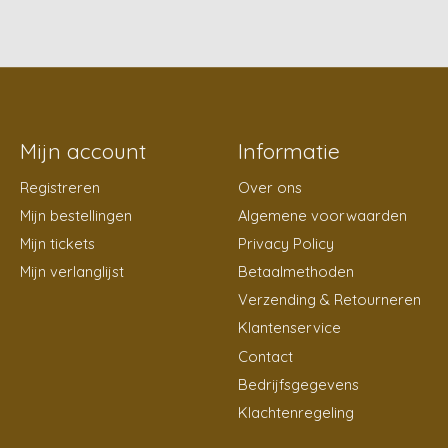
Mijn account
Informatie
Registreren
Over ons
Mijn bestellingen
Algemene voorwaarden
Mijn tickets
Privacy Policy
Mijn verlanglijst
Betaalmethoden
Verzending & Retourneren
Klantenservice
Contact
Bedrijfsgegevens
Klachtenregeling