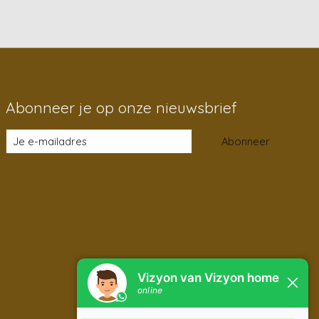
Abonneer je op onze nieuwsbrief
Abonneer