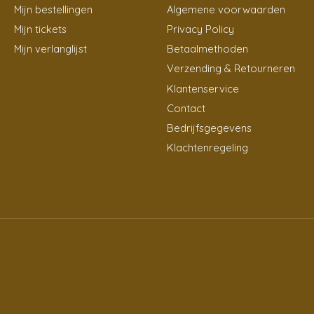
Mijn bestellingen
Algemene voorwaarden
Mijn tickets
Privacy Policy
Mijn verlanglijst
Betaalmethoden
Verzending & Retourneren
Klantenservice
Contact
Bedrijfsgegevens
Klachtenregeling