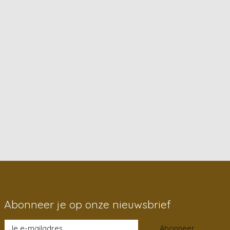
Abonneer je op onze nieuwsbrief
Abonneer