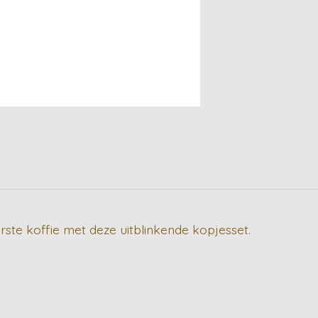
erste koffie met deze uitblinkende kopjesset.