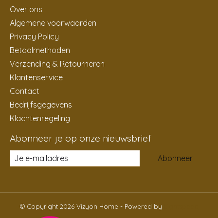
Over ons
Algemene voorwaarden
Privacy Policy
Betaalmethoden
Verzending & Retourneren
Klantenservice
Contact
Bedrijfsgegevens
Klachtenregeling
Abonneer je op onze nieuwsbrief
Abonneer
© Copyright 2026 Vizyon Home - Powered by
Lightspeed