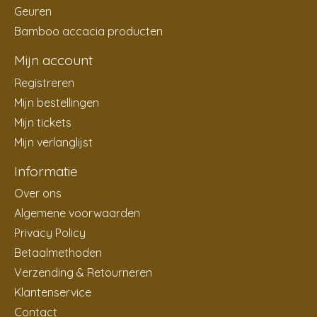
Geuren
Bamboo accacia producten
Mijn account
Registreren
Mijn bestellingen
Mijn tickets
Mijn verlanglijst
Informatie
Over ons
Algemene voorwaarden
Privacy Policy
Betaalmethoden
Verzending & Retourneren
Klantenservice
Contact