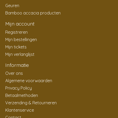
Geuren
Bamboo accacia producten
Mijn account
Registreren
Mijn bestellingen
Mijn tickets
Mijn verlanglijst
Informatie
Over ons
Algemene voorwaarden
Privacy Policy
Betaalmethoden
Verzending & Retourneren
Klantenservice
Contact