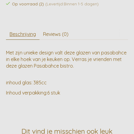
Op voorraad (2)
(Levertijd:Binnen 1-5 dagen)
Beschrijving
Reviews (0)
Met zijn unieke design valt deze glazen van pasabahce
in elke hoek van je keuken op. Verras je vrienden met
deze glazen Pasabahce bistro.
inhoud glas: 385cc
Inhoud verpakking:6 stuk
Dit vind je misschien ook leuk