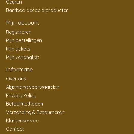
Geuren
Bamboo accacia producten
Mijn account
Registreren
Mijn bestellingen
Mijn tickets
Mijn verlanglijst
Informatie
Over ons
Algemene voorwaarden
Privacy Policy
Betaalmethoden
Verzending & Retourneren
Klantenservice
Contact