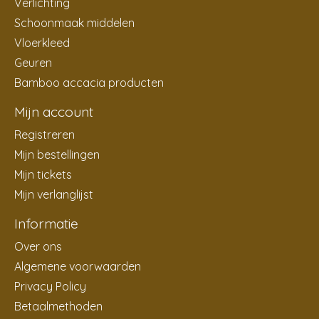
Verlichting
Schoonmaak middelen
Vloerkleed
Geuren
Bamboo accacia producten
Mijn account
Registreren
Mijn bestellingen
Mijn tickets
Mijn verlanglijst
Informatie
Over ons
Algemene voorwaarden
Privacy Policy
Betaalmethoden