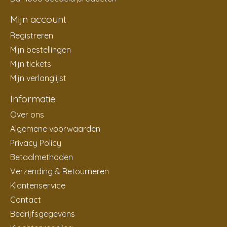
Mijn account
Registreren
Mijn bestellingen
Mijn tickets
Mijn verlanglijst
Informatie
Over ons
Algemene voorwaarden
Privacy Policy
Betaalmethoden
Verzending & Retourneren
Klantenservice
Contact
Bedrijfsgegevens