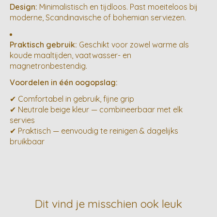
Design:
Minimalistisch en tijdloos. Past moeiteloos bij
moderne, Scandinavische of bohemian serviezen.
Praktisch gebruik:
Geschikt voor zowel warme als
koude maaltijden, vaatwasser- en
magnetronbestendig.
Voordelen in één oogopslag:
✔ Comfortabel in gebruik, fijne grip
✔ Neutrale beige kleur — combineerbaar met elk
servies
✔ Praktisch — eenvoudig te reinigen & dagelijks
bruikbaar
Dit vind je misschien ook leuk