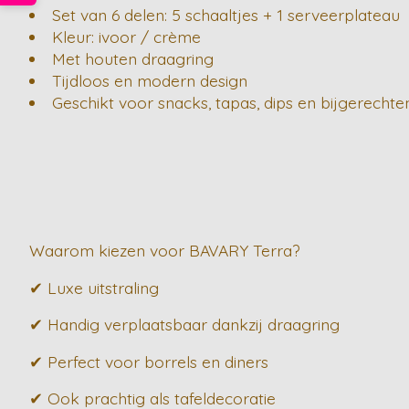
Set van 6 delen: 5 schaaltjes + 1 serveerplateau
Kleur: ivoor / crème
Met houten draagring
Tijdloos en modern design
Geschikt voor snacks, tapas, dips en bijgerechte
Waarom kiezen voor BAVARY Terra?
✔ Luxe uitstraling
✔ Handig verplaatsbaar dankzij draagring
✔ Perfect voor borrels en diners
✔ Ook prachtig als tafeldecoratie