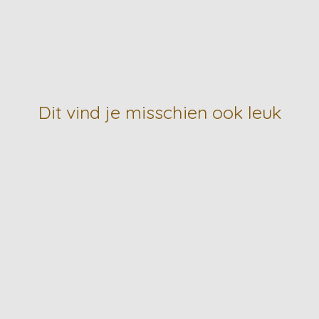
Dit vind je misschien ook leuk