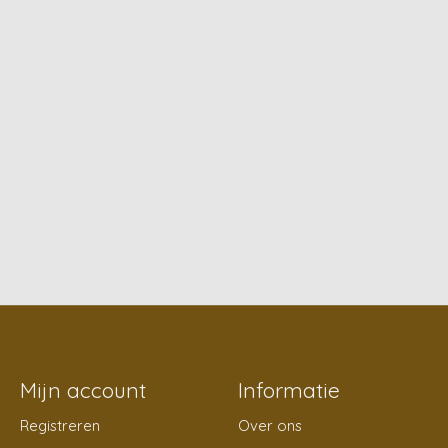
Mijn account
Informatie
Registreren
Over ons