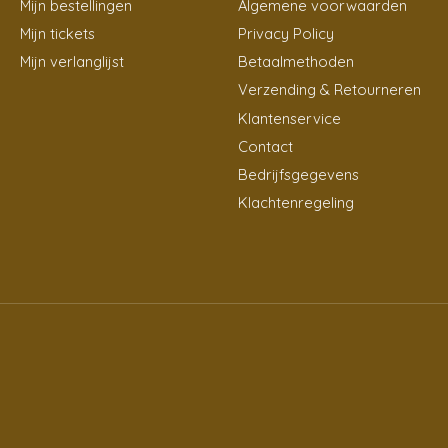
Mijn bestellingen
Algemene voorwaarden
Mijn tickets
Privacy Policy
Mijn verlanglijst
Betaalmethoden
Verzending & Retourneren
Klantenservice
Contact
Bedrijfsgegevens
Klachtenregeling