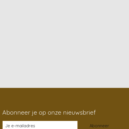
Abonneer je op onze nieuwsbrief
Abonneer