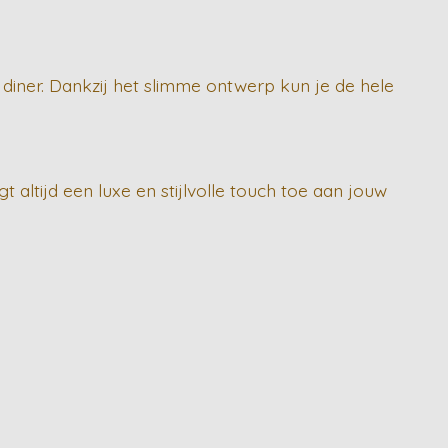
of diner. Dankzij het slimme ontwerp kun je de hele
 altijd een luxe en stijlvolle touch toe aan jouw