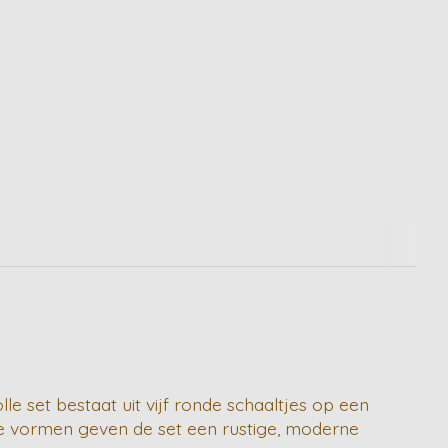
le set bestaat uit vijf ronde schaaltjes op een
he vormen geven de set een rustige, moderne