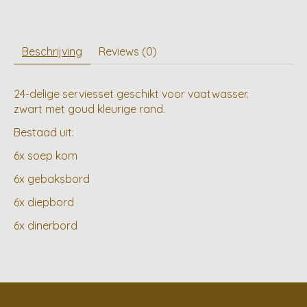
Beschrijving
Reviews (0)
24-delige serviesset geschikt voor vaatwasser.
zwart met goud kleurige rand.
Bestaad uit:
6x soep kom
6x gebaksbord
6x diepbord
6x dinerbord