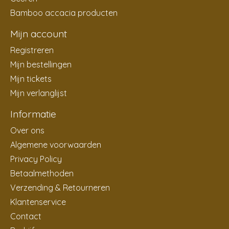
Bamboo accacia producten
Mijn account
Registreren
Mijn bestellingen
Mijn tickets
Mijn verlanglijst
Informatie
Over ons
Algemene voorwaarden
Privacy Policy
Betaalmethoden
Verzending & Retourneren
Klantenservice
Contact