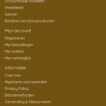
Schoonmaak middelen
Vloerkleed
Geuren
Bamboo accacia producten
Mijn account
Registreren
Mijn bestellingen
Mijn tickets
Mijn verlanglijst
Informatie
Over ons
Algemene voorwaarden
Privacy Policy
Betaalmethoden
Verzending & Retourneren