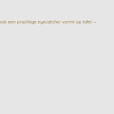
ar ook een prachtige eyecatcher vormt op tafel —