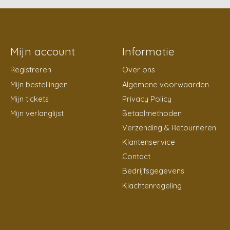
Mijn account
Informatie
Registreren
Over ons
Mijn bestellingen
Algemene voorwaarden
Mijn tickets
Privacy Policy
Mijn verlanglijst
Betaalmethoden
Verzending & Retourneren
Klantenservice
Contact
Bedrijfsgegevens
Klachtenregeling