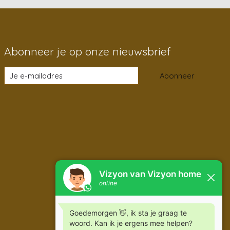
Abonneer je op onze nieuwsbrief
Abonneer