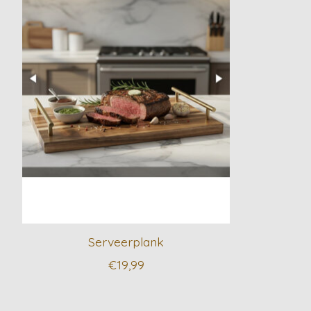
Serveerplank
€19,99