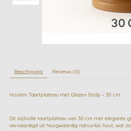
Beschrijving
Reviews (0)
Houten Taartplateau met Glazen Stolp – 30 cm
Dit stijlvolle taartplateau van 30 cm met elegante 
vervaardigd uit hoogwaardig natuurlijk hout, wat zor