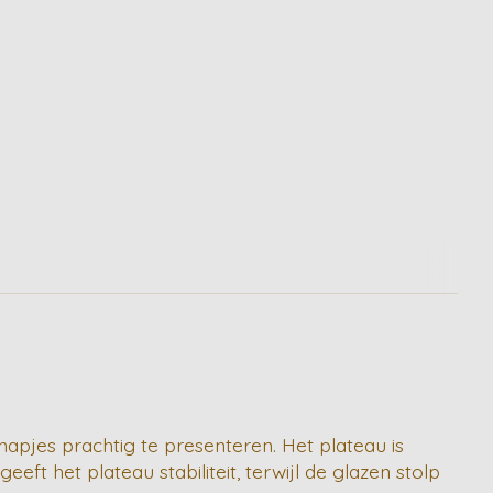
hapjes prachtig te presenteren. Het plateau is
ft het plateau stabiliteit, terwijl de glazen stolp