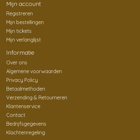
Mijn account
Registreren
Mijn bestellingen
Mijn tickets
Mijn verlanglijst
Informatie
Over ons
Algemene voorwaarden
Privacy Policy
Betaalmethoden
Verzending & Retourneren
Klantenservice
Contact
Bedrijfsgegevens
Klachtenregeling