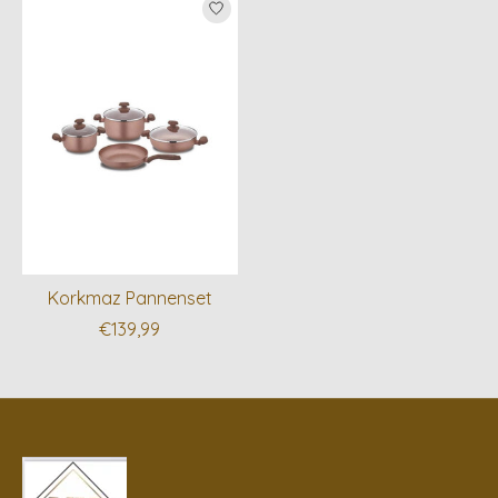
Korkmaz Pannenset
€139,99