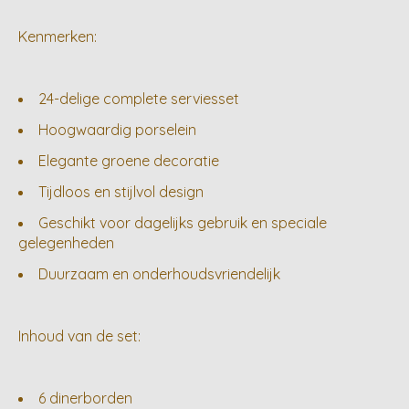
Kenmerken:
24-delige complete serviesset
Hoogwaardig porselein
Elegante groene decoratie
Tijdloos en stijlvol design
Geschikt voor dagelijks gebruik en speciale
gelegenheden
Duurzaam en onderhoudsvriendelijk
Inhoud van de set:
6 dinerborden