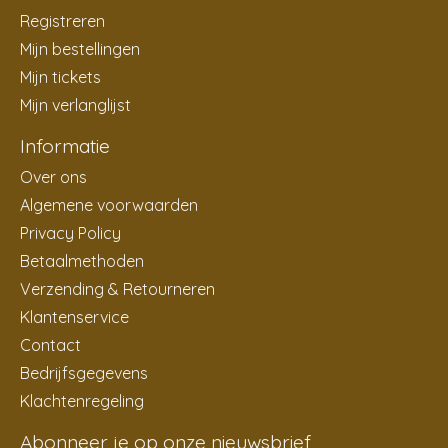
Registreren
Mijn bestellingen
Mijn tickets
Mijn verlanglijst
Informatie
Over ons
Algemene voorwaarden
Privacy Policy
Betaalmethoden
Verzending & Retourneren
Klantenservice
Contact
Bedrijfsgegevens
Klachtenregeling
Abonneer je op onze nieuwsbrief