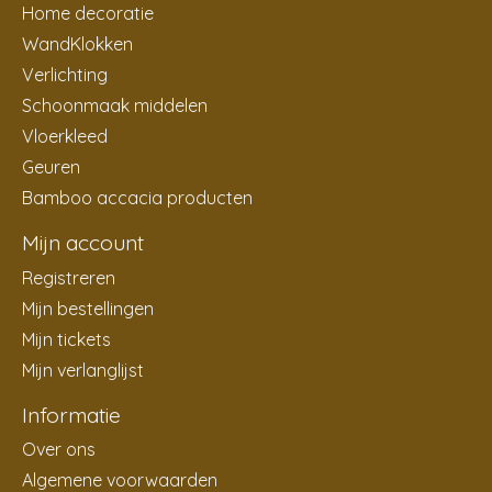
Home decoratie
WandKlokken
Verlichting
Schoonmaak middelen
Vloerkleed
Geuren
Bamboo accacia producten
Mijn account
Registreren
Mijn bestellingen
Mijn tickets
Mijn verlanglijst
Informatie
Over ons
Algemene voorwaarden