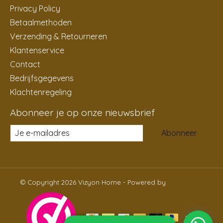
Privacy Policy
Betaalmethoden
Verzending & Retourneren
Klantenservice
Contact
Bedrijfsgegevens
Klachtenregeling
Abonneer je op onze nieuwsbrief
Abonneer
© Copyright 2026 Vizyon Home - Powered by
Lightspeed
NL