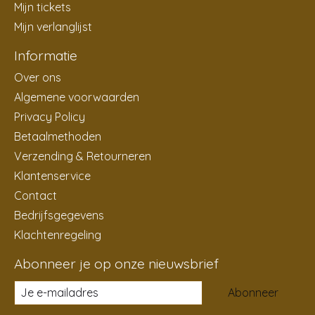
Mijn tickets
Mijn verlanglijst
Informatie
Over ons
Algemene voorwaarden
Privacy Policy
Betaalmethoden
Verzending & Retourneren
Klantenservice
Contact
Bedrijfsgegevens
Klachtenregeling
Abonneer je op onze nieuwsbrief
Abonneer