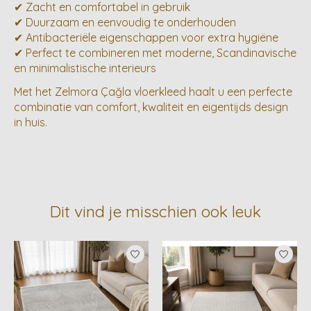
✔ Zacht en comfortabel in gebruik
✔ Duurzaam en eenvoudig te onderhouden
✔ Antibacteriële eigenschappen voor extra hygiëne
✔ Perfect te combineren met moderne, Scandinavische
en minimalistische interieurs
Met het Zelmora Çağla vloerkleed haalt u een perfecte
combinatie van comfort, kwaliteit en eigentijds design
in huis.
Dit vind je misschien ook leuk
Items van productcarrousel