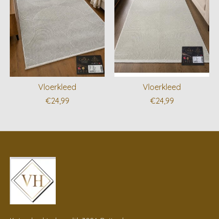
Vloerkleed
Vloerkleed
€24,99
€24,99