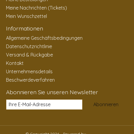
Meine Nachrichten (Tickets)
Mein Wunschzettel
Informationen
Allgemeine Geschäftsbedingungen
Datenschutzrichtlinie
Versand & Rückgabe
Kontakt
Unternehmensdetails
Beschwerdeverfahren
Abonnieren Sie unseren Newsletter
Abonnieren
© Copyright 2026 - Powered by
Lightspeed