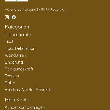
Katendrechtselagedijk 309A Rotterdam
Kategorien
Küchengeräte
Tisch
Haus Dekoration
Wanduhren
Linderung
Reinigungskraft
Teppich
Düfte
Bambus-Akazie-Produkte
Mein Konto
Kundenkonto anlegen