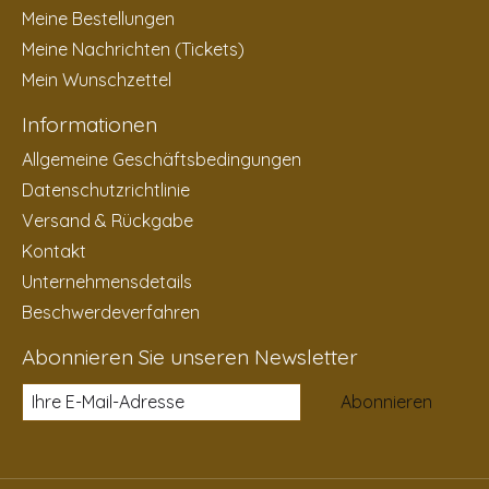
Meine Bestellungen
Meine Nachrichten (Tickets)
Mein Wunschzettel
Informationen
Allgemeine Geschäftsbedingungen
Datenschutzrichtlinie
Versand & Rückgabe
Kontakt
Unternehmensdetails
Beschwerdeverfahren
Abonnieren Sie unseren Newsletter
Abonnieren