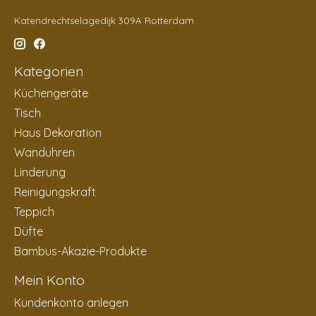
Katendrechtselagedijk 309A Rotterdam
Kategorien
Küchengeräte
Tisch
Haus Dekoration
Wanduhren
Linderung
Reinigungskraft
Teppich
Düfte
Bambus-Akazie-Produkte
Mein Konto
Kundenkonto anlegen