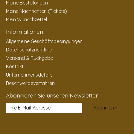
Meine Bestellungen
Meine Nachrichten (Tickets)
Mein Wunschzettel
Informationen
Allgemeine Geschäftsbedingungen
Datenschutzrichtlinie
Versand & Rückgabe
Kontakt
Unternehmensdetails
Beschwerdeverfahren
Abonnieren Sie unseren Newsletter
Abonnieren