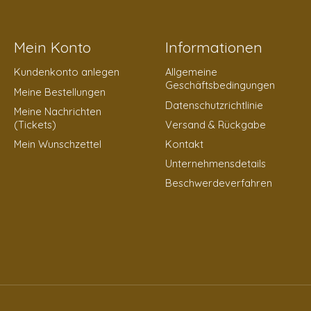
Mein Konto
Informationen
Kundenkonto anlegen
Allgemeine
Geschäftsbedingungen
Meine Bestellungen
Datenschutzrichtlinie
Meine Nachrichten
(Tickets)
Versand & Rückgabe
Mein Wunschzettel
Kontakt
Unternehmensdetails
Beschwerdeverfahren