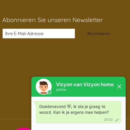
Abonnieren Sie unseren Newsletter
Abonnieren