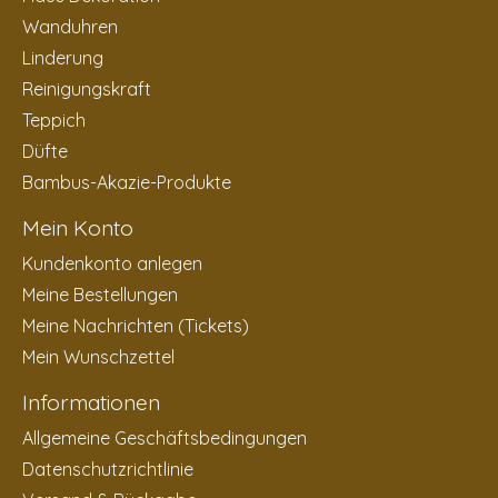
Wanduhren
Linderung
Reinigungskraft
Teppich
Düfte
Bambus-Akazie-Produkte
Mein Konto
Kundenkonto anlegen
Meine Bestellungen
Meine Nachrichten (Tickets)
Mein Wunschzettel
Informationen
Allgemeine Geschäftsbedingungen
Datenschutzrichtlinie