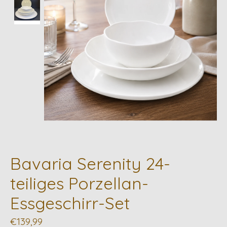
Bavaria Serenity 24-
teiliges Porzellan-
Essgeschirr-Set
€139,99