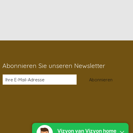
Abonnieren Sie unseren Newsletter
Abonnieren