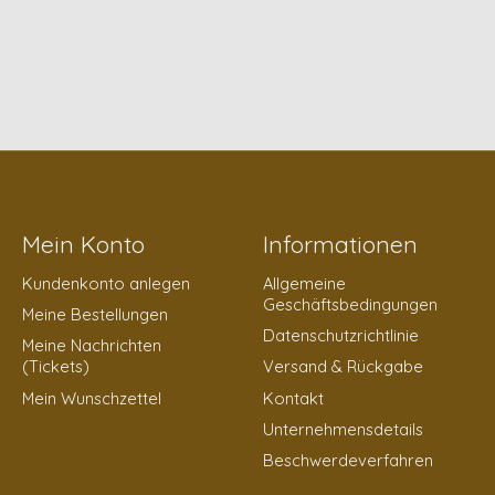
Mein Konto
Informationen
Kundenkonto anlegen
Allgemeine
Geschäftsbedingungen
Meine Bestellungen
Datenschutzrichtlinie
Meine Nachrichten
(Tickets)
Versand & Rückgabe
Mein Wunschzettel
Kontakt
Unternehmensdetails
Beschwerdeverfahren