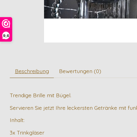
9,6
Beschreibung
Bewertungen (0)
Trendige Brille mit Bügel.
Servieren Sie jetzt Ihre leckersten Getränke mit fu
Inhalt:
3x Trinkgläser