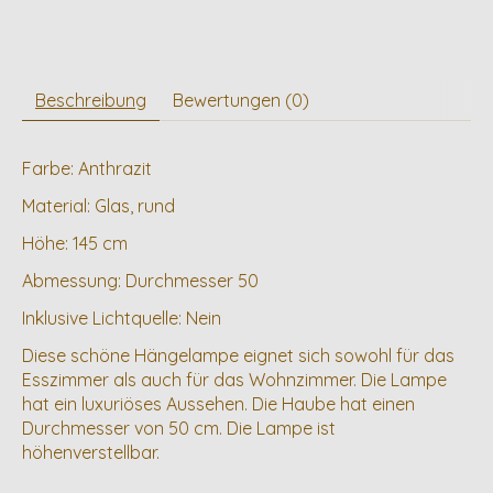
Beschreibung
Bewertungen (0)
Farbe: Anthrazit
Material: Glas, rund
Höhe: 145 cm
Abmessung: Durchmesser 50
Inklusive Lichtquelle: Nein
Diese schöne Hängelampe eignet sich sowohl für das
Esszimmer als auch für das Wohnzimmer. Die Lampe
hat ein luxuriöses Aussehen. Die Haube hat einen
Durchmesser von 50 cm. Die Lampe ist
höhenverstellbar.