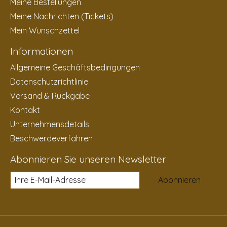
Meine Bestellungen
Meine Nachrichten (Tickets)
Mein Wunschzettel
Informationen
Allgemeine Geschäftsbedingungen
Datenschutzrichtlinie
Versand & Rückgabe
Kontakt
Unternehmensdetails
Beschwerdeverfahren
Abonnieren Sie unseren Newsletter
Abonnieren