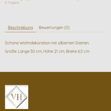
5 Tagen)
Beschreibung
Bewertungen (0)
Schöne Wohndekoration mit silbernen Steinen.
Größe: Länge 30 cm, Höhe 21 cm, Breite 6,5 cm