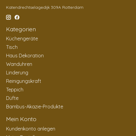
Katendrechtselagedijk 309A Rotterdam
Kategorien
Küchengeräte
Tisch
Haus Dekoration
Wanduhren
Linderung
Reinigungskraft
Teppich
Düfte
Bambus-Akazie-Produkte
Mein Konto
Kundenkonto anlegen