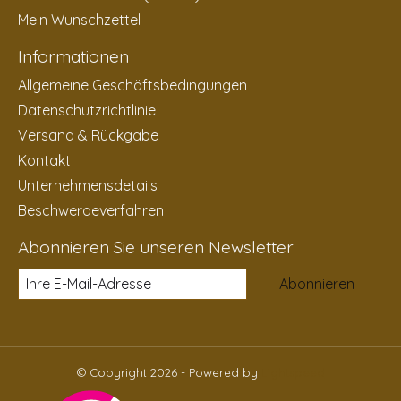
Mein Wunschzettel
Informationen
Allgemeine Geschäftsbedingungen
Datenschutzrichtlinie
Versand & Rückgabe
Kontakt
Unternehmensdetails
Beschwerdeverfahren
Abonnieren Sie unseren Newsletter
Abonnieren
© Copyright 2026 - Powered by
Lightspeed