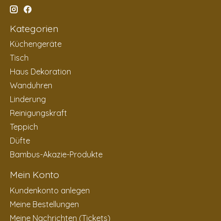
Kategorien
Küchengeräte
Tisch
Haus Dekoration
Wanduhren
Linderung
Reinigungskraft
Teppich
Düfte
Bambus-Akazie-Produkte
Mein Konto
Kundenkonto anlegen
Meine Bestellungen
Meine Nachrichten (Tickets)