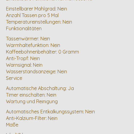
Einstellbarer Mahlgrad: Nein
Anzahl Tassen pro 5 Mal
Temperatureinstellungen: Nein
Funktionalitäten
Tassenwärmer: Nein
Warmhaltefunktion: Nein
Kaffeebohnenbehälter: 0 Gramm
Anti-Tropf: Nein
Warnsignal: Nein
Wasserstandsanzeige: Nein
Service
Automatische Abschaltung: Ja
Timer einschalten: Nein
Wartung und Reinigung
Automatisches Entkalkungssystem: Nein
Anti-Kalzium-Filter: Nein
Maße