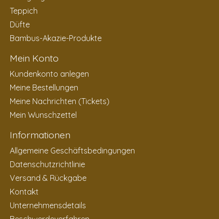
Teppich
Düfte
Bambus-Akazie-Produkte
Mein Konto
Kundenkonto anlegen
Meine Bestellungen
Meine Nachrichten (Tickets)
Mein Wunschzettel
Informationen
Allgemeine Geschäftsbedingungen
Datenschutzrichtlinie
Versand & Rückgabe
Kontakt
Unternehmensdetails
Beschwerdeverfahren