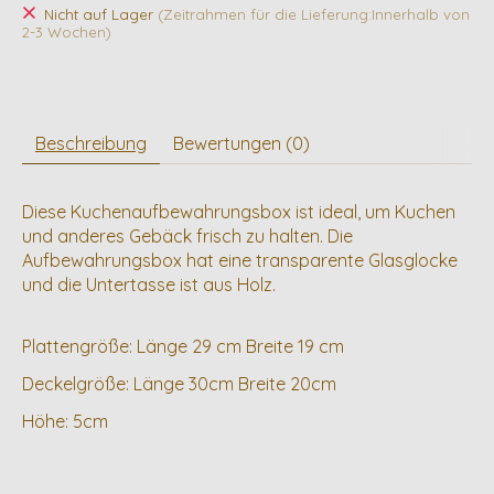
Nicht auf Lager
(Zeitrahmen für die Lieferung:Innerhalb von
2-3 Wochen)
Beschreibung
Bewertungen (0)
Diese Kuchenaufbewahrungsbox ist ideal, um Kuchen
und anderes Gebäck frisch zu halten. Die
Aufbewahrungsbox hat eine transparente Glasglocke
und die Untertasse ist aus Holz.
Plattengröße: Länge 29 cm Breite 19 cm
Deckelgröße: Länge 30cm Breite 20cm
Höhe: 5cm