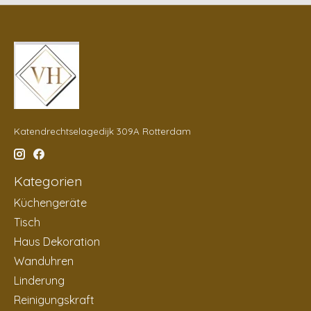
Katendrechtselagedijk 309A Rotterdam
Kategorien
Küchengeräte
Tisch
Haus Dekoration
Wanduhren
Linderung
Reinigungskraft