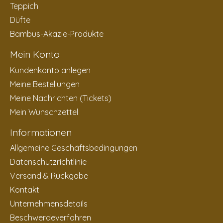
Teppich
Düfte
Bambus-Akazie-Produkte
Mein Konto
Kundenkonto anlegen
Meine Bestellungen
Meine Nachrichten (Tickets)
Mein Wunschzettel
Informationen
Allgemeine Geschäftsbedingungen
Datenschutzrichtlinie
Versand & Rückgabe
Kontakt
Unternehmensdetails
Beschwerdeverfahren