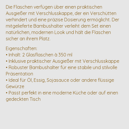
Die Flaschen verfügen über einen praktischen
Ausgießer mit Verschlusskappe, der ein Verschütten
verhindert und eine präzise Dosierung ermöglicht. Der
mitgelieferte Bambushalter verleiht dem Set einen
natürlichen, modernen Look und hält die Flaschen
sicher an ihrem Platz.
Eigenschaften:
• Inhalt: 2 Glasflaschen à 350 ml
• Inklusive praktischer Ausgießer mit Verschlusskappe
• Robuster Bambushalter für eine stabile und stilvolle
Präsentation
• Ideal für Öl, Essig, Sojasauce oder andere flüssige
Gewürze
• Passt perfekt in eine moderne Küche oder auf einen
gedeckten Tisch