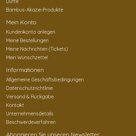
Düfte
Bambus-Akazie-Produkte
Mein Konto
Kundenkonto anlegen
Meine Bestellungen
Meine Nachrichten (Tickets)
Mein Wunschzettel
Informationen
Allgemeine Geschäftsbedingungen
Datenschutzrichtlinie
Versand & Rückgabe
Kontakt
Unternehmensdetails
Beschwerdeverfahren
Abonnieren Sie unseren Newsletter