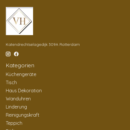
Katendrechtselagedijk 309A Rotterdam
Kategorien
Küchengeräte
Tisch
Haus Dekoration
Wanduhren
Linderung
Reinigungskraft
Teppich